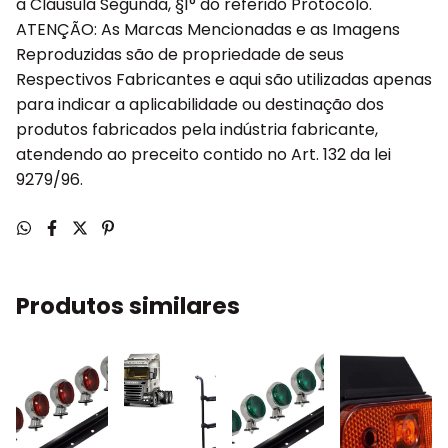
a Cláusula Segunda, §1° do referido Protocolo.
ATENÇÃO: As Marcas Mencionadas e as Imagens
Reproduzidas são de propriedade de seus
Respectivos Fabricantes e aqui são utilizadas apenas
para indicar a aplicabilidade ou destinação dos
produtos fabricados pela indústria fabricante,
atendendo ao preceito contido no Art. 132 da lei
9279/96.
Produtos similares