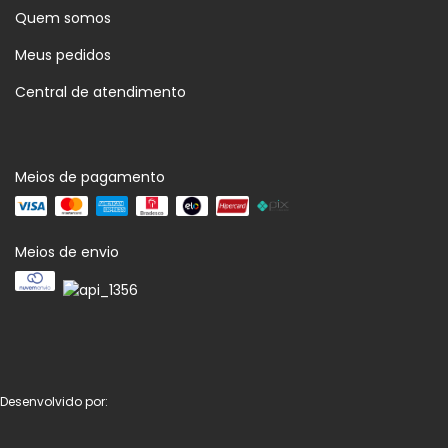
Quem somos
Meus pedidos
Central de atendimento
Meios de pagamento
Meios de envio
Desenvolvido por: