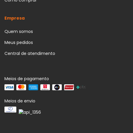
Como comprar
Empresa
Quem somos
Meus pedidos
Central de atendimento
Meios de pagamento
Meios de envio