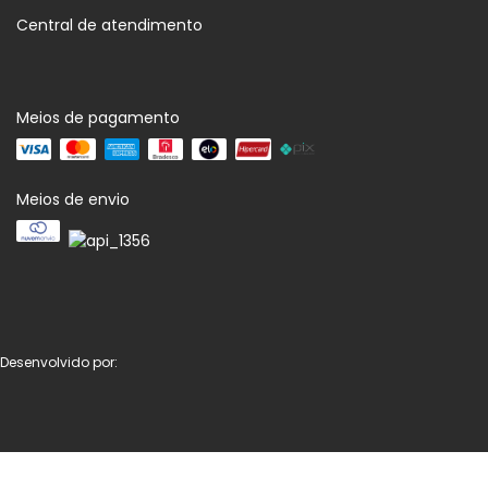
Central de atendimento
Meios de pagamento
Meios de envio
Desenvolvido por: