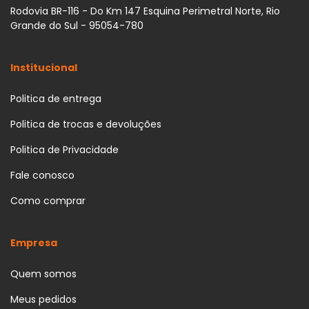
Rodovia BR-116 - Do Km 147 Esquina Perimetral Norte, Rio
Grande do Sul - 95054-780
Institucional
Politica de entrega
Politica de trocas e devoluções
Politica de Privacidade
Fale conosco
Como comprar
Empresa
Quem somos
Meus pedidos