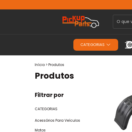
CATEGORIAS
Início
>
Produtos
Produtos
Filtrar por
CATEGORIAS
Acessórios Para Veículos
Motos