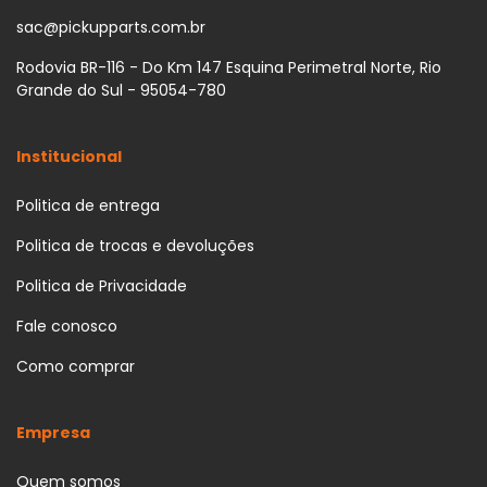
sac@pickupparts.com.br
Rodovia BR-116 - Do Km 147 Esquina Perimetral Norte, Rio
Grande do Sul - 95054-780
Institucional
Politica de entrega
Politica de trocas e devoluções
Politica de Privacidade
Fale conosco
Como comprar
Empresa
Quem somos