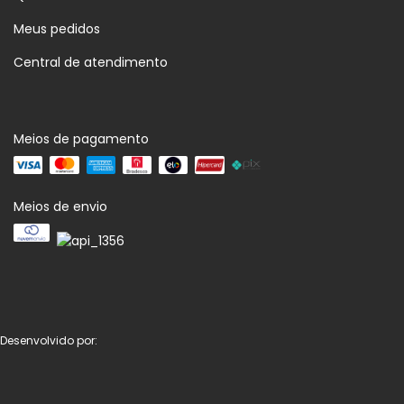
Meus pedidos
Central de atendimento
Meios de pagamento
Meios de envio
Desenvolvido por: