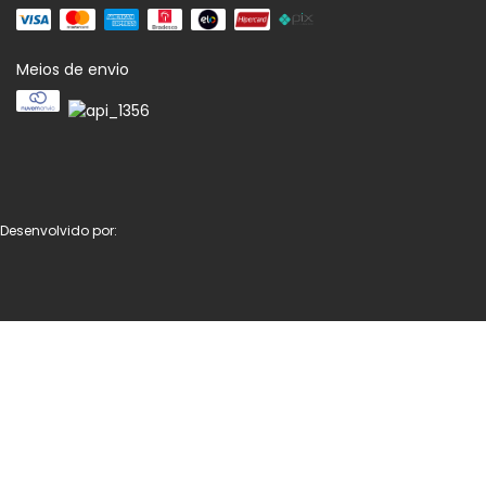
Meios de envio
Desenvolvido por: