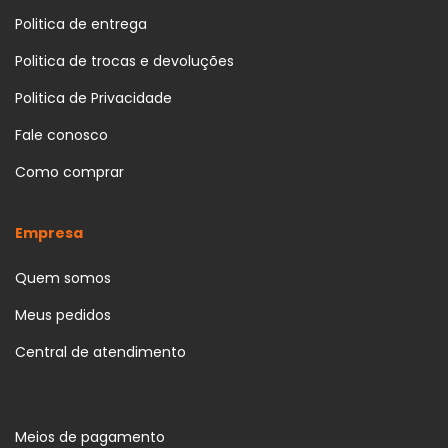
Politica de entrega
Politica de trocas e devoluções
Politica de Privacidade
Fale conosco
Como comprar
Empresa
Quem somos
Meus pedidos
Central de atendimento
Meios de pagamento