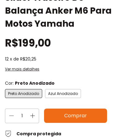
Balança Anker M6 Para
Motos Yamaha
R$199,00
12
x de
R$20,25
Ver mais detalhes
Cor:
Preto Anodizado
Preto Anodizado
Azul Anodizado
Compra protegida