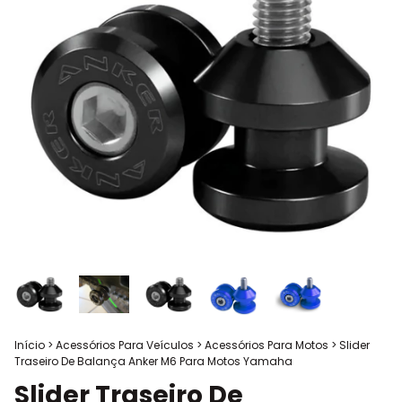
Início
>
Acessórios Para Veículos
>
Acessórios Para Motos
>
Slider
Traseiro De Balança Anker M6 Para Motos Yamaha
Slider Traseiro De