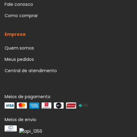
Fale conosco
Como comprar
Empresa
Quem somos
Meus pedidos
Central de atendimento
Meios de pagamento
Meios de envio