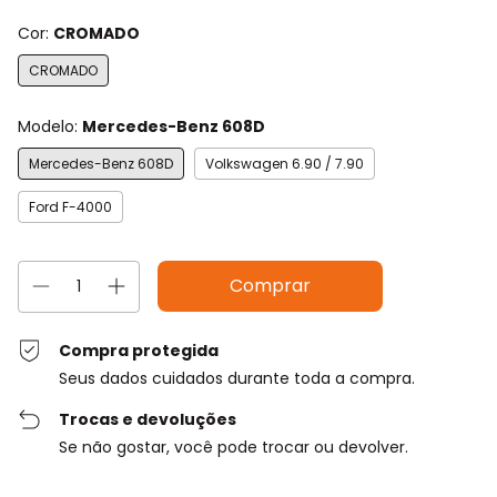
Cor:
CROMADO
CROMADO
Modelo:
Mercedes-Benz 608D
Mercedes-Benz 608D
Volkswagen 6.90 / 7.90
Ford F-4000
Compra protegida
Seus dados cuidados durante toda a compra.
Trocas e devoluções
Se não gostar, você pode trocar ou devolver.