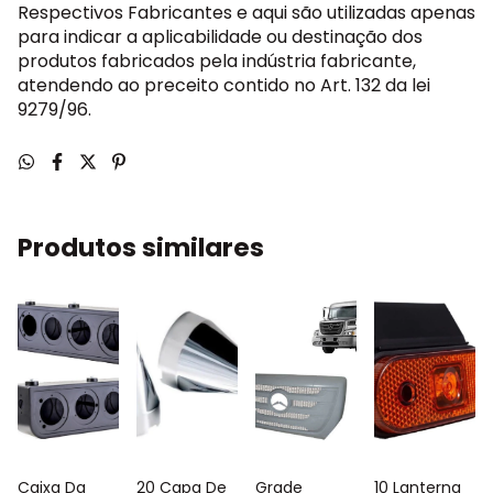
Respectivos Fabricantes e aqui são utilizadas apenas
para indicar a aplicabilidade ou destinação dos
produtos fabricados pela indústria fabricante,
atendendo ao preceito contido no Art. 132 da lei
9279/96.
Produtos similares
Caixa Da
20 Capa De
Grade
10 Lanterna