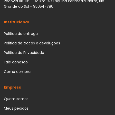
Rodovia BR-116 - Do Km 147 Esquina Perimetral Norte, Rio
Grande do Sul - 95054-780
Institucional
Politica de entrega
Politica de trocas e devoluções
Politica de Privacidade
Fale conosco
Como comprar
Empresa
Quem somos
Meus pedidos