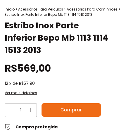
Início
>
Acessórios Para Veículos
>
Acessórios Para Caminhões
>
Estribo Inox Parte Inferior Bepo Mb 1113 1114 1513 2013
Estribo Inox Parte
Inferior Bepo Mb 1113 1114
1513 2013
R$569,00
12
x de
R$57,90
Ver mais detalhes
Compra protegida