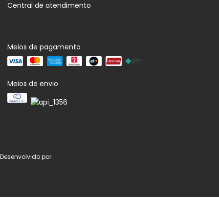
Central de atendimento
Meios de pagamento
Meios de envio
Desenvolvido por: