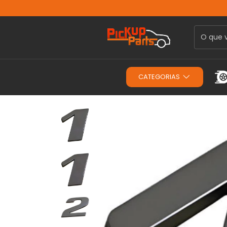
CATEGORIAS