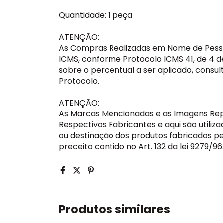
Quantidade: 1 peça
ATENÇÃO:
As Compras Realizadas em Nome de Pessoa
ICMS, conforme Protocolo ICMS 41, de 4 d
sobre o percentual a ser aplicado, consult
Protocolo.
ATENÇÃO:
As Marcas Mencionadas e as Imagens Rep
Respectivos Fabricantes e aqui são utiliza
ou destinação dos produtos fabricados pe
preceito contido no Art. 132 da lei 9279/96
Produtos similares