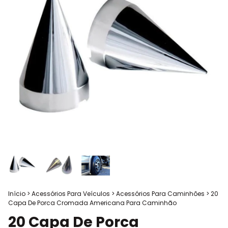
Início
>
Acessórios Para Veículos
>
Acessórios Para Caminhões
>
20
Capa De Porca Cromada Americana Para Caminhão
20 Capa De Porca