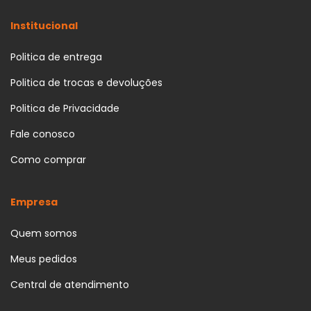
Institucional
Politica de entrega
Politica de trocas e devoluções
Politica de Privacidade
Fale conosco
Como comprar
Empresa
Quem somos
Meus pedidos
Central de atendimento