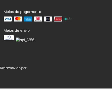
Meios de pagamento
Meios de envio
Desenvolvido por: